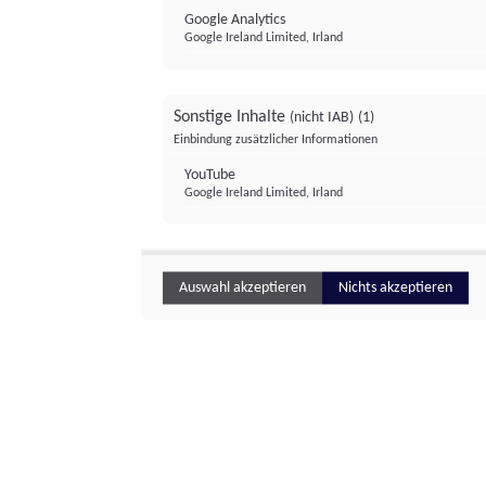
Google Analytics
Google Ireland Limited, Irland
Sonstige Inhalte
(nicht IAB)
(1)
Einbindung zusätzlicher Informationen
YouTube
Google Ireland Limited, Irland
Auswahl akzeptieren
Nichts akzeptieren