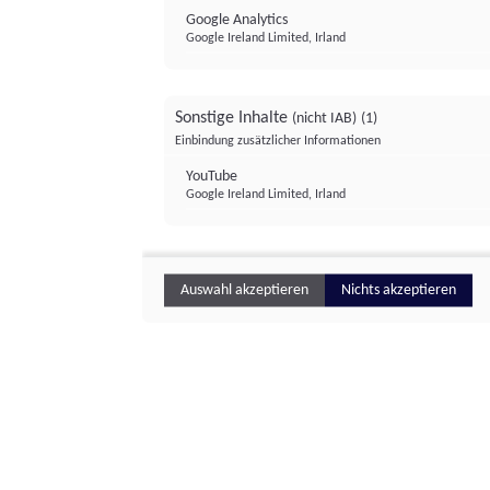
Google Analytics
Google Ireland Limited, Irland
Sonstige Inhalte
(nicht IAB)
(1)
Einbindung zusätzlicher Informationen
YouTube
Google Ireland Limited, Irland
Auswahl akzeptieren
Nichts akzeptieren