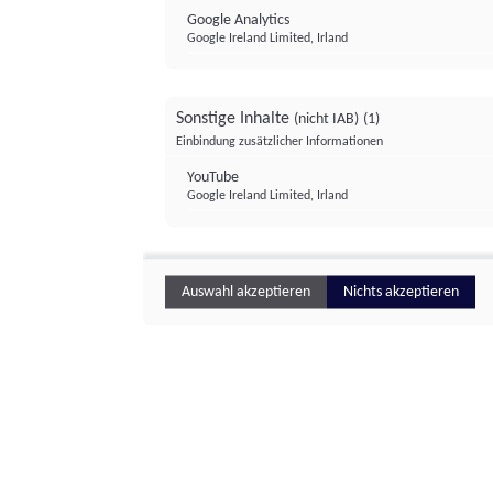
Google Analytics
Google Ireland Limited, Irland
Sonstige Inhalte
(nicht IAB)
(1)
Einbindung zusätzlicher Informationen
YouTube
Google Ireland Limited, Irland
Auswahl akzeptieren
Nichts akzeptieren