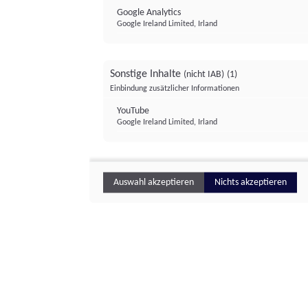
Google Analytics
Google Ireland Limited, Irland
Sonstige Inhalte
(nicht IAB)
(1)
Einbindung zusätzlicher Informationen
YouTube
Google Ireland Limited, Irland
Auswahl akzeptieren
Nichts akzeptieren