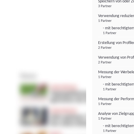
Speichern von oder Z
3 Partner
Verwendung reduzier
1 Partner
- mit berechtigtem
1 Partner
Erstellung von Profil
2 Partner
Verwendung von Profi
2 Partner
Messung der Werbele
1 Partner
- mit berechtigtem
1 Partner
Messung der Perform
1 Partner
Analyse von Zielgrup
1 Partner
- mit berechtigtem
1 Partner