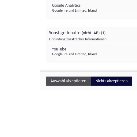
Google Analytics
Google Ireland Limited, Irland
Sonstige Inhalte
(nicht IAB)
(1)
Einbindung zusätzlicher Informationen
YouTube
Google Ireland Limited, Irland
Auswahl akzeptieren
Nichts akzeptieren