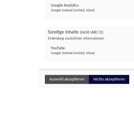
Google Analytics
Google Ireland Limited, Irland
Sonstige Inhalte
(nicht IAB)
(1)
Einbindung zusätzlicher Informationen
YouTube
Google Ireland Limited, Irland
Auswahl akzeptieren
Nichts akzeptieren