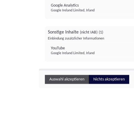
Google Analytics
Google Ireland Limited, Irland
Sonstige Inhalte
(nicht IAB)
(1)
Einbindung zusätzlicher Informationen
YouTube
Google Ireland Limited, Irland
Auswahl akzeptieren
Nichts akzeptieren