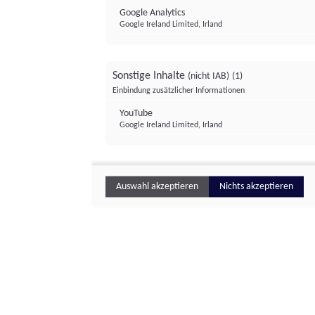
Google Analytics
Google Ireland Limited, Irland
Sonstige Inhalte
(nicht IAB)
(1)
Einbindung zusätzlicher Informationen
YouTube
Google Ireland Limited, Irland
Auswahl akzeptieren
Nichts akzeptieren