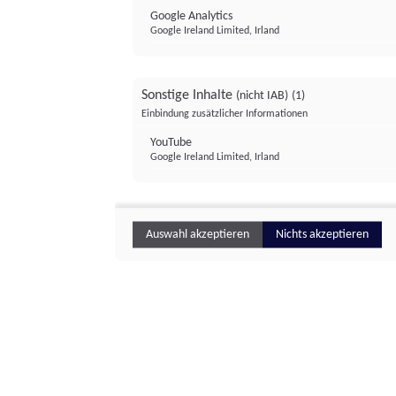
Google Analytics
Google Ireland Limited, Irland
Sonstige Inhalte
(nicht IAB)
(1)
Einbindung zusätzlicher Informationen
YouTube
Google Ireland Limited, Irland
Auswahl akzeptieren
Nichts akzeptieren