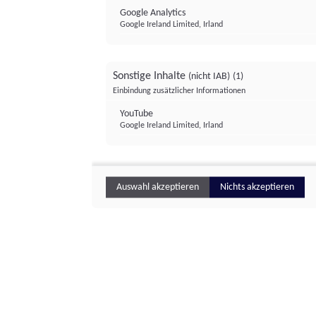
Google Analytics
Google Ireland Limited, Irland
Sonstige Inhalte
(nicht IAB)
(1)
Einbindung zusätzlicher Informationen
YouTube
Google Ireland Limited, Irland
Auswahl akzeptieren
Nichts akzeptieren