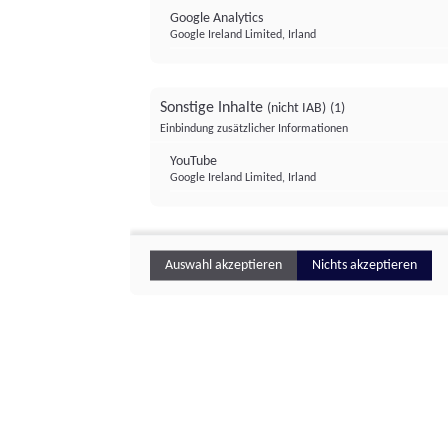
Google Analytics
Google Ireland Limited, Irland
Sonstige Inhalte
(nicht IAB)
(1)
Einbindung zusätzlicher Informationen
YouTube
Google Ireland Limited, Irland
Auswahl akzeptieren
Nichts akzeptieren