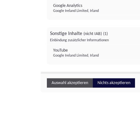
Google Analytics
Google Ireland Limited, Irland
Sonstige Inhalte
(nicht IAB)
(1)
Einbindung zusätzlicher Informationen
YouTube
Google Ireland Limited, Irland
Auswahl akzeptieren
Nichts akzeptieren