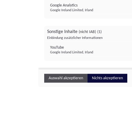
Google Analytics
Google Ireland Limited, Irland
Sonstige Inhalte
(nicht IAB)
(1)
Einbindung zusätzlicher Informationen
YouTube
Google Ireland Limited, Irland
Auswahl akzeptieren
Nichts akzeptieren