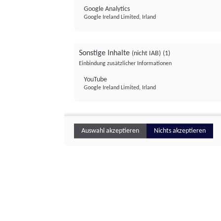
Google Analytics
Google Ireland Limited, Irland
Sonstige Inhalte
(nicht IAB)
(1)
Einbindung zusätzlicher Informationen
YouTube
Google Ireland Limited, Irland
Auswahl akzeptieren
Nichts akzeptieren