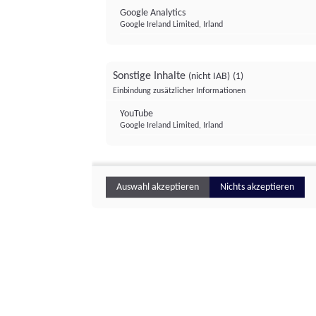
Google Analytics
Google Ireland Limited, Irland
Sonstige Inhalte
(nicht IAB)
(1)
Einbindung zusätzlicher Informationen
YouTube
Google Ireland Limited, Irland
Auswahl akzeptieren
Nichts akzeptieren