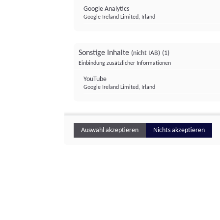
Google Analytics
Google Ireland Limited, Irland
Sonstige Inhalte
(nicht IAB)
(1)
Einbindung zusätzlicher Informationen
YouTube
Google Ireland Limited, Irland
Auswahl akzeptieren
Nichts akzeptieren