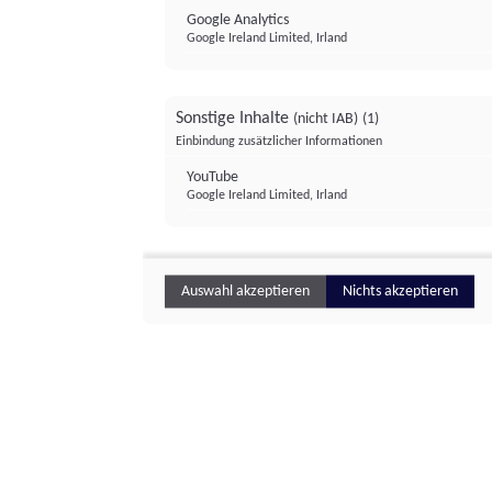
Google Analytics
Google Ireland Limited, Irland
Sonstige Inhalte
(nicht IAB)
(1)
Einbindung zusätzlicher Informationen
YouTube
Google Ireland Limited, Irland
Auswahl akzeptieren
Nichts akzeptieren