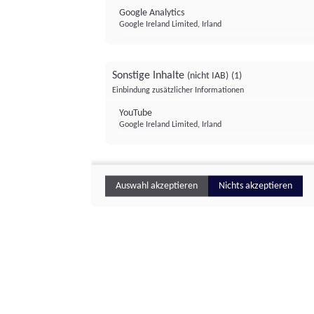
Google Analytics
Google Ireland Limited, Irland
Sonstige Inhalte
(nicht IAB)
(1)
Einbindung zusätzlicher Informationen
YouTube
Google Ireland Limited, Irland
Auswahl akzeptieren
Nichts akzeptieren