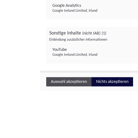
Google Analytics
Google Ireland Limited, Irland
Sonstige Inhalte
(nicht IAB)
(1)
Einbindung zusätzlicher Informationen
YouTube
Google Ireland Limited, Irland
Auswahl akzeptieren
Nichts akzeptieren