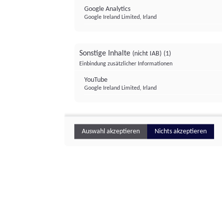
Google Analytics
Google Ireland Limited, Irland
Sonstige Inhalte
(nicht IAB)
(1)
Einbindung zusätzlicher Informationen
YouTube
Google Ireland Limited, Irland
Auswahl akzeptieren
Nichts akzeptieren