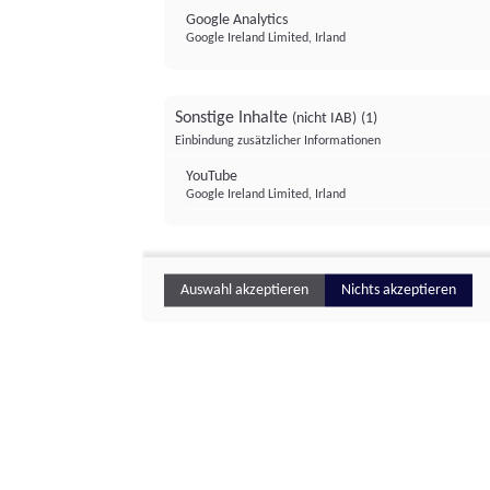
Google Analytics
Google Ireland Limited, Irland
Sonstige Inhalte
(nicht IAB)
(1)
Einbindung zusätzlicher Informationen
YouTube
Google Ireland Limited, Irland
Auswahl akzeptieren
Nichts akzeptieren