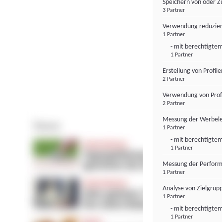
Speichern von oder Z
3 Partner
Verwendung reduzier
1 Partner
- mit berechtigtem
1 Partner
Erstellung von Profil
2 Partner
Verwendung von Profi
2 Partner
Messung der Werbele
1 Partner
- mit berechtigtem
1 Partner
Messung der Perform
1 Partner
Analyse von Zielgrup
1 Partner
- mit berechtigtem
1 Partner