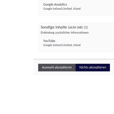
Google Analytics
Google Ireland Limited, Irland
Sonstige Inhalte
(nicht IAB)
(1)
Einbindung zusätzlicher Informationen
YouTube
Google Ireland Limited, Irland
Auswahl akzeptieren
Nichts akzeptieren