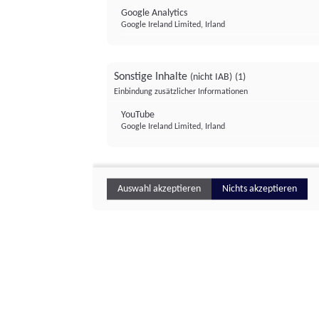
Google Analytics
Google Ireland Limited, Irland
Sonstige Inhalte
(nicht IAB)
(1)
Einbindung zusätzlicher Informationen
YouTube
Google Ireland Limited, Irland
Auswahl akzeptieren
Nichts akzeptieren