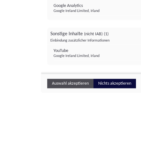
Google Analytics
Google Ireland Limited, Irland
Sonstige Inhalte
(nicht IAB)
(1)
Einbindung zusätzlicher Informationen
YouTube
Google Ireland Limited, Irland
Auswahl akzeptieren
Nichts akzeptieren