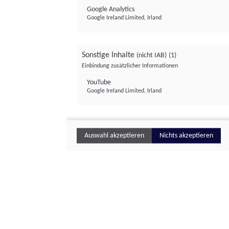
Google Analytics
Google Ireland Limited, Irland
Sonstige Inhalte
(nicht IAB)
(1)
Einbindung zusätzlicher Informationen
YouTube
Google Ireland Limited, Irland
Auswahl akzeptieren
Nichts akzeptieren