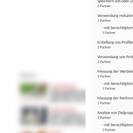
Speichern von oder Z
3 Partner
Verwendung reduzier
1 Partner
- mit berechtigtem
1 Partner
Erstellung von Profil
2 Partner
Verwendung von Profi
2 Partner
Messung der Werbele
1 Partner
- mit berechtigtem
1 Partner
Messung der Perform
1 Partner
Analyse von Zielgrup
1 Partner
- mit berechtigtem
1 Partner