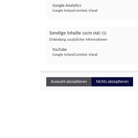
Google Analytics
Google Ireland Limited, Irland
Sonstige Inhalte
(nicht IAB)
(1)
Einbindung zusätzlicher Informationen
YouTube
Google Ireland Limited, Irland
Auswahl akzeptieren
Nichts akzeptieren