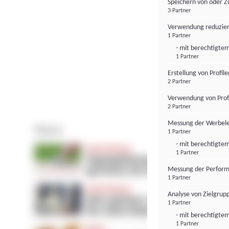
Speichern von oder Z
3 Partner
Verwendung reduzier
1 Partner
- mit berechtigtem
1 Partner
Erstellung von Profil
2 Partner
Verwendung von Profi
2 Partner
Messung der Werbele
1 Partner
- mit berechtigtem
1 Partner
Messung der Perform
1 Partner
Analyse von Zielgrup
1 Partner
- mit berechtigtem
1 Partner