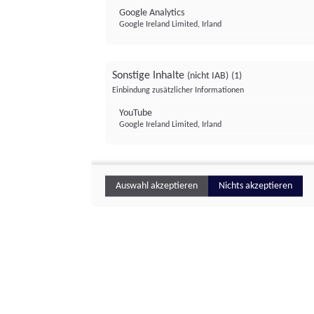
Google Analytics
Google Ireland Limited, Irland
Sonstige Inhalte
(nicht IAB)
(1)
Einbindung zusätzlicher Informationen
YouTube
Google Ireland Limited, Irland
Auswahl akzeptieren
Nichts akzeptieren