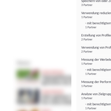
Speichern von oder Z
3 Partner
Verwendung reduzier
1 Partner
- mit berechtigtem
1 Partner
Erstellung von Profil
2 Partner
Verwendung von Profi
2 Partner
Messung der Werbele
1 Partner
- mit berechtigtem
1 Partner
Messung der Perform
1 Partner
Analyse von Zielgrup
1 Partner
- mit berechtigtem
1 Partner