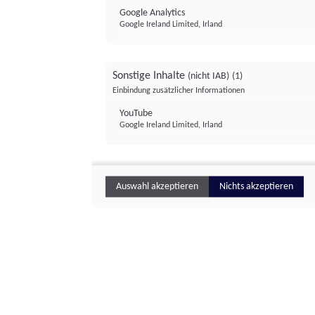
Google Analytics
Google Ireland Limited, Irland
Sonstige Inhalte
(nicht IAB)
(1)
Einbindung zusätzlicher Informationen
YouTube
Google Ireland Limited, Irland
Auswahl akzeptieren
Nichts akzeptieren