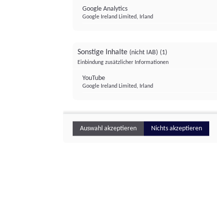
Google Analytics
Google Ireland Limited, Irland
Sonstige Inhalte
(nicht IAB)
(1)
Einbindung zusätzlicher Informationen
YouTube
Google Ireland Limited, Irland
Auswahl akzeptieren
Nichts akzeptieren