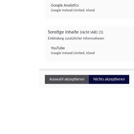
Google Analytics
Google Ireland Limited, Irland
Sonstige Inhalte
(nicht IAB)
(1)
Einbindung zusätzlicher Informationen
YouTube
Google Ireland Limited, Irland
Auswahl akzeptieren
Nichts akzeptieren