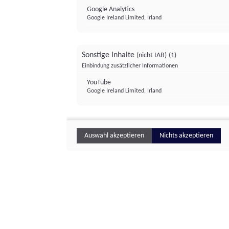
Google Analytics
Google Ireland Limited, Irland
Sonstige Inhalte
(nicht IAB)
(1)
Einbindung zusätzlicher Informationen
YouTube
Google Ireland Limited, Irland
Auswahl akzeptieren
Nichts akzeptieren