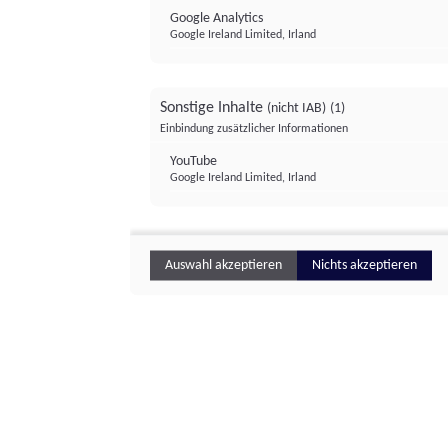
Google Analytics
Google Ireland Limited, Irland
Sonstige Inhalte
(nicht IAB)
(1)
Einbindung zusätzlicher Informationen
YouTube
Google Ireland Limited, Irland
Auswahl akzeptieren
Nichts akzeptieren