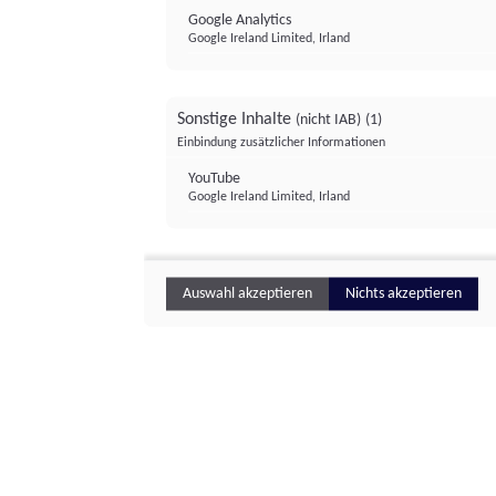
Google Analytics
Google Ireland Limited, Irland
Sonstige Inhalte
(nicht IAB)
(1)
Einbindung zusätzlicher Informationen
YouTube
Google Ireland Limited, Irland
Auswahl akzeptieren
Nichts akzeptieren