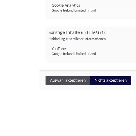
Google Analytics
Google Ireland Limited, Irland
Sonstige Inhalte
(nicht IAB)
(1)
Einbindung zusätzlicher Informationen
YouTube
Google Ireland Limited, Irland
Auswahl akzeptieren
Nichts akzeptieren