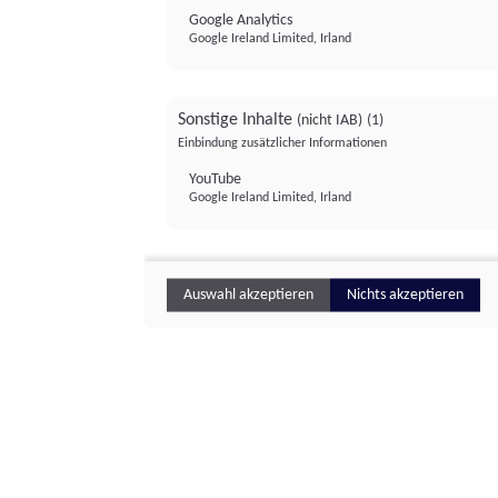
Google Analytics
Google Ireland Limited, Irland
Sonstige Inhalte
(nicht IAB)
(1)
Einbindung zusätzlicher Informationen
YouTube
Google Ireland Limited, Irland
Auswahl akzeptieren
Nichts akzeptieren