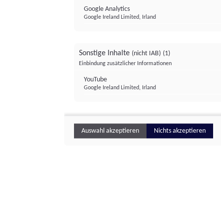
Google Analytics
Google Ireland Limited, Irland
Sonstige Inhalte
(nicht IAB)
(1)
Einbindung zusätzlicher Informationen
YouTube
Google Ireland Limited, Irland
Auswahl akzeptieren
Nichts akzeptieren