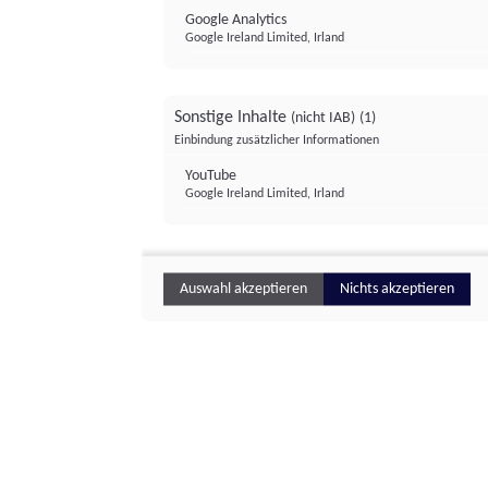
Google Analytics
Google Ireland Limited, Irland
Sonstige Inhalte
(nicht IAB)
(1)
Einbindung zusätzlicher Informationen
YouTube
Google Ireland Limited, Irland
Auswahl akzeptieren
Nichts akzeptieren