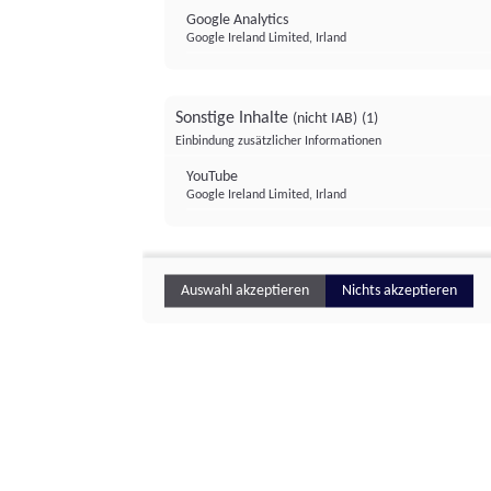
Google Analytics
Google Ireland Limited, Irland
Sonstige Inhalte
(nicht IAB)
(1)
Einbindung zusätzlicher Informationen
YouTube
Google Ireland Limited, Irland
Auswahl akzeptieren
Nichts akzeptieren