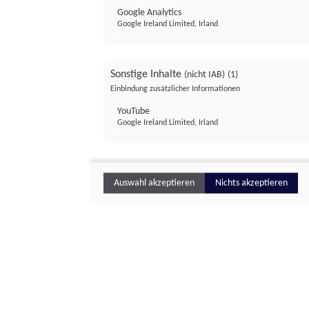
Google Analytics
Google Ireland Limited, Irland
Sonstige Inhalte
(nicht IAB)
(1)
Einbindung zusätzlicher Informationen
YouTube
Google Ireland Limited, Irland
Auswahl akzeptieren
Nichts akzeptieren