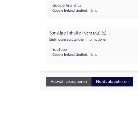
Google Analytics
Google Ireland Limited, Irland
Sonstige Inhalte
(nicht IAB)
(1)
Einbindung zusätzlicher Informationen
YouTube
Google Ireland Limited, Irland
Auswahl akzeptieren
Nichts akzeptieren