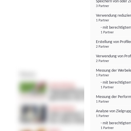
Speichern von oder Z
3 Partner
Verwendung reduzier
1 Partner
- mit berechtigtem
1 Partner
Erstellung von Profil
2 Partner
Verwendung von Profi
2 Partner
Messung der Werbele
1 Partner
- mit berechtigtem
1 Partner
Messung der Perform
1 Partner
Analyse von Zielgrup
1 Partner
- mit berechtigtem
1 Partner