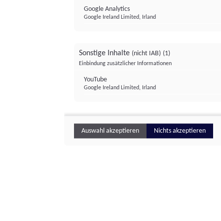
Google Analytics
Google Ireland Limited, Irland
Sonstige Inhalte
(nicht IAB)
(1)
Einbindung zusätzlicher Informationen
YouTube
Google Ireland Limited, Irland
Auswahl akzeptieren
Nichts akzeptieren