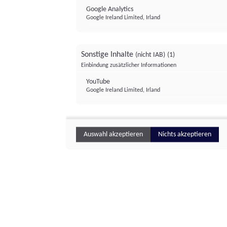
Google Analytics
Google Ireland Limited, Irland
Sonstige Inhalte
(nicht IAB)
(1)
Einbindung zusätzlicher Informationen
YouTube
Google Ireland Limited, Irland
Auswahl akzeptieren
Nichts akzeptieren