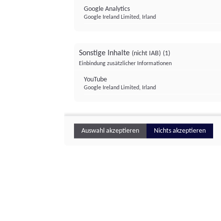
Google Analytics
Google Ireland Limited, Irland
Sonstige Inhalte
(nicht IAB)
(1)
Einbindung zusätzlicher Informationen
YouTube
Google Ireland Limited, Irland
Auswahl akzeptieren
Nichts akzeptieren