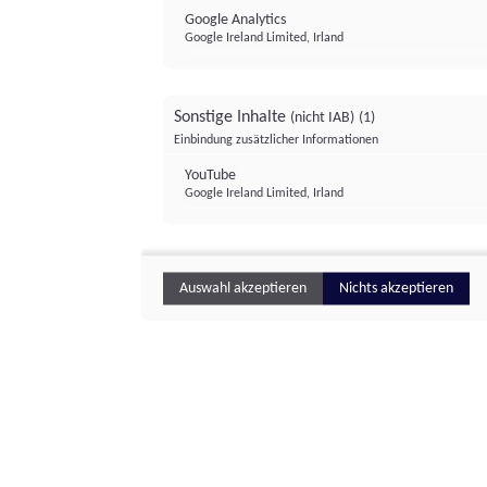
Google Analytics
Google Ireland Limited, Irland
Sonstige Inhalte
(nicht IAB)
(1)
Einbindung zusätzlicher Informationen
YouTube
Google Ireland Limited, Irland
Auswahl akzeptieren
Nichts akzeptieren